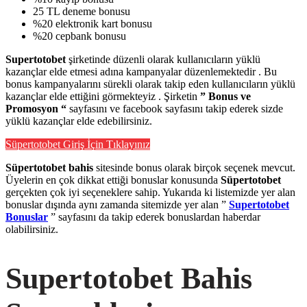
25 TL deneme bonusu
%20 elektronik kart bonusu
%20 cepbank bonusu
Supertotobet
şirketinde düzenli olarak kullanıcıların yüklü
kazançlar elde etmesi adına kampanyalar düzenlemektedir . Bu
bonus kampanyalarını sürekli olarak takip eden kullanıcıların yüklü
kazançlar elde ettiğini görmekteyiz . Şirketin
” Bonus ve
Promosyon “
sayfasını ve facebook sayfasını takip ederek sizde
yüklü kazançlar elde edebilirsiniz.
Süpertotobet Giriş İçin Tıklayınız
Süpertotobet bahis
sitesinde bonus olarak birçok seçenek mevcut.
Üyelerin en çok dikkat ettiği bonuslar konusunda
Süpertotobet
gerçekten çok iyi seçeneklere sahip. Yukarıda ki listemizde yer alan
bonuslar dışında aynı zamanda sitemizde yer alan ”
Supertotobet
Bonuslar
” sayfasını da takip ederek bonuslardan haberdar
olabilirsiniz.
Supertotobet Bahis