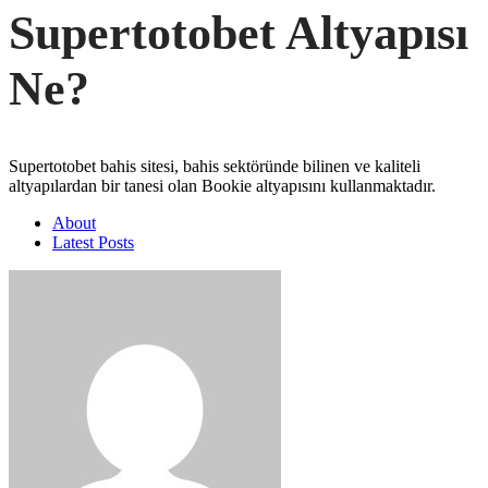
Supertotobet Altyapısı
Ne?
Supertotobet bahis sitesi, bahis sektöründe bilinen ve kaliteli
altyapılardan bir tanesi olan Bookie altyapısını kullanmaktadır.
About
Latest Posts