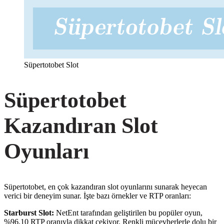
Süpertotobet Slot
Süpertotobet
Kazandıran Slot
Oyunları
Süpertotobet, en çok kazandıran slot oyunlarını sunarak heyecan
verici bir deneyim sunar. İşte bazı örnekler ve RTP oranları:
Starburst Slot:
NetEnt tarafından geliştirilen bu popüler oyun,
%96.10 RTP oranıyla dikkat çekiyor. Renkli mücevherlerle dolu bir