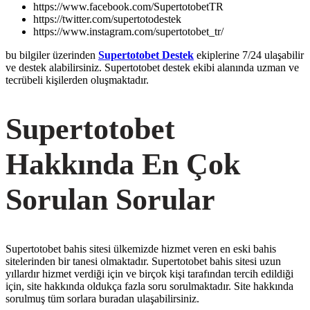
https://www.facebook.com/SupertotobetTR
https://twitter.com/supertotodestek
https://www.instagram.com/supertotobet_tr/
bu bilgiler üzerinden
Supertotobet Destek
ekiplerine 7/24 ulaşabilir
ve destek alabilirsiniz. Supertotobet destek ekibi alanında uzman ve
tecrübeli kişilerden oluşmaktadır.
Supertotobet
Hakkında En Çok
Sorulan Sorular
Supertotobet bahis sitesi ülkemizde hizmet veren en eski bahis
sitelerinden bir tanesi olmaktadır. Supertotobet bahis sitesi uzun
yıllardır hizmet verdiği için ve birçok kişi tarafından tercih edildiği
için, site hakkında oldukça fazla soru sorulmaktadır. Site hakkında
sorulmuş tüm sorlara buradan ulaşabilirsiniz.