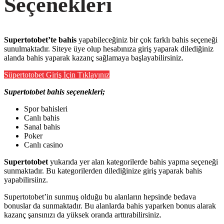
Seçenekleri
Supertotobet’te bahis
yapabileceğiniz bir çok farklı bahis seçeneği
sunulmaktadır. Siteye üye olup hesabınıza giriş yaparak dilediğiniz
alanda bahis yaparak kazanç sağlamaya başlayabilirsiniz.
Süpertotobet Giriş İçin Tıklayınız
Supertotobet bahis seçenekleri;
Spor bahisleri
Canlı bahis
Sanal bahis
Poker
Canlı casino
Supertotobet
yukarıda yer alan kategorilerde bahis yapma seçeneği
sunmaktadır. Bu kategorilerden dilediğinize giriş yaparak bahis
yapabilirsiinz.
Supertotobet’in sunmuş olduğu bu alanların hepsinde bedava
bonuslar da sunmaktadır. Bu alanlarda bahis yaparken bonus alarak
kazanç şansınızı da yüksek oranda arttırabilirsiniz.