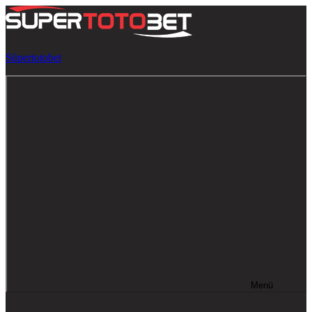
İçeriğe
geç
Süpertotobet
Menü