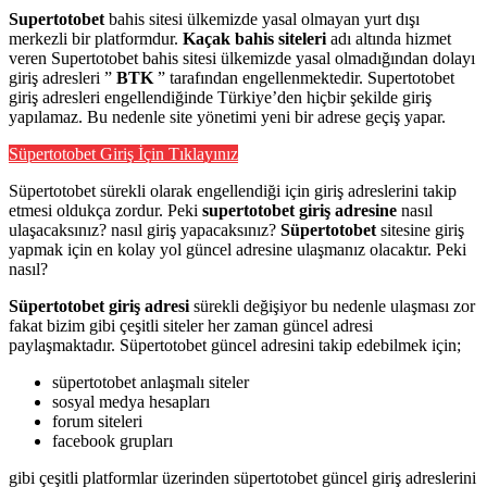
Supertotobet
bahis sitesi ülkemizde yasal olmayan yurt dışı
merkezli bir platformdur.
Kaçak bahis siteleri
adı altında hizmet
veren Supertotobet bahis sitesi ülkemizde yasal olmadığından dolayı
giriş adresleri ”
BTK
” tarafından engellenmektedir. Supertotobet
giriş adresleri engellendiğinde Türkiye’den hiçbir şekilde giriş
yapılamaz. Bu nedenle site yönetimi yeni bir adrese geçiş yapar.
Süpertotobet Giriş İçin Tıklayınız
Süpertotobet sürekli olarak engellendiği için giriş adreslerini takip
etmesi oldukça zordur. Peki
supertotobet giriş adresine
nasıl
ulaşacaksınız? nasıl giriş yapacaksınız?
Süpertotobet
sitesine giriş
yapmak için en kolay yol güncel adresine ulaşmanız olacaktır. Peki
nasıl?
Süpertotobet giriş adresi
sürekli değişiyor bu nedenle ulaşması zor
fakat bizim gibi çeşitli siteler her zaman güncel adresi
paylaşmaktadır. Süpertotobet güncel adresini takip edebilmek için;
süpertotobet anlaşmalı siteler
sosyal medya hesapları
forum siteleri
facebook grupları
gibi çeşitli platformlar üzerinden süpertotobet güncel giriş adreslerini