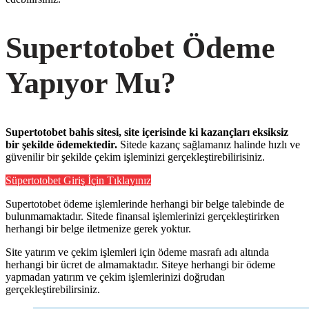
Supertotobet Ödeme
Yapıyor Mu?
Supertotobet bahis sitesi, site içerisinde ki kazançları eksiksiz
bir şekilde ödemektedir.
Sitede kazanç sağlamanız halinde hızlı ve
güvenilir bir şekilde çekim işleminizi gerçekleştirebilirisiniz.
Süpertotobet Giriş İçin Tıklayınız
Supertotobet ödeme işlemlerinde herhangi bir belge talebinde de
bulunmamaktadır. Sitede finansal işlemlerinizi gerçekleştirirken
herhangi bir belge iletmenize gerek yoktur.
Site yatırım ve çekim işlemleri için ödeme masrafı adı altında
herhangi bir ücret de almamaktadır. Siteye herhangi bir ödeme
yapmadan yatırım ve çekim işlemlerinizi doğrudan
gerçekleştirebilirsiniz.