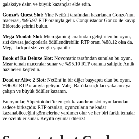
galaksiye dalın ve büyük kazançlar elde edin.
Gonzo’s Quest Slot:
Yine NetEnt tarafından hazırlanan Gonzo’nun
macerası, %95.97 RTP oranıyla gelir. Conquistador Gonzo ile kayıp
Eldorado şehrini bulun.
Mega Moolah Slot:
Microgaming tarafından geliştirilen bu oyun,
sizi devasa jackpotlarla ödüllendirebilir. RTP oranı %88.12 olsa da,
Mega Jackpot sizi zengin yapabilir.
Book of Ra Deluxe Slot:
Novomatic tarafından sunulan bu oyun,
Mısır temalı maceralar sunar ve %95.10 RTP oranına sahiptir. Antik
hazineleri keşfedin.
Dead or Alive 2
Slot:
NetEnt’in bir diğer başyapıtı olan bu oyun,
%96.82 RTP oranıyla geliyor. Vahşi Batı’da suçluları yakalamaya
çalışın ve büyük ödüller kazanın.
Bu oyunlar, Süpertotobet’te en çok kazandıran slot oyunlarından
sadece birkaçıdır. RTP oranları, oyuncuların ne kadar
kazanabileceğini görmelerine yardımcı olur ve her biri farklı temalar
ve özellikler sunar. Keyifli oyunlar dileriz!