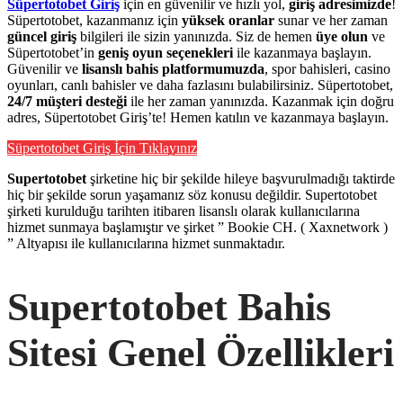
Süpertotobet Giriş
için en güvenilir ve hızlı yol,
giriş adresimizde
!
Süpertotobet, kazanmanız için
yüksek oranlar
sunar ve her zaman
güncel giriş
bilgileri ile sizin yanınızda. Siz de hemen
üye olun
ve
Süpertotobet’in
geniş oyun seçenekleri
ile kazanmaya başlayın.
Güvenilir ve
lisanslı bahis platformumuzda
, spor bahisleri, casino
oyunları, canlı bahisler ve daha fazlasını bulabilirsiniz. Süpertotobet,
24/7 müşteri desteği
ile her zaman yanınızda. Kazanmak için doğru
adres, Süpertotobet Giriş’te! Hemen katılın ve kazanmaya başlayın.
Süpertotobet Giriş İçin Tıklayınız
Supertotobet
şirketine hiç bir şekilde hileye başvurulmadığı taktirde
hiç bir şekilde sorun yaşamanız söz konusu değildir. Supertotobet
şirketi kurulduğu tarihten itibaren lisanslı olarak kullanıcılarına
hizmet sunmaya başlamıştır ve şirket ” Bookie CH. ( Xaxnetwork )
” Altyapısı ile kullanıcılarına hizmet sunmaktadır.
Supertotobet Bahis
Sitesi Genel Özellikleri