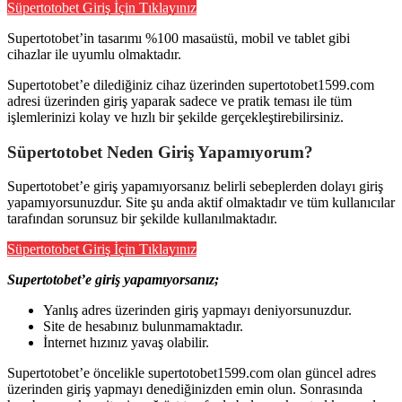
Süpertotobet Giriş İçin Tıklayınız
Supertotobet’in tasarımı %100 masaüstü, mobil ve tablet gibi
cihazlar ile uyumlu olmaktadır.
Supertotobet’e dilediğiniz cihaz üzerinden supertotobet1599.com
adresi üzerinden giriş yaparak sadece ve pratik teması ile tüm
işlemlerinizi kolay ve hızlı bir şekilde gerçekleştirebilirsiniz.
Süpertotobet Neden Giriş Yapamıyorum?
Supertotobet’e giriş yapamıyorsanız belirli sebeplerden dolayı giriş
yapamıyorsunuzdur. Site şu anda aktif olmaktadır ve tüm kullanıcılar
tarafından sorunsuz bir şekilde kullanılmaktadır.
Süpertotobet Giriş İçin Tıklayınız
Supertotobet’e giriş yapamıyorsanız;
Yanlış adres üzerinden giriş yapmayı deniyorsunuzdur.
Site de hesabınız bulunmamaktadır.
İnternet hızınız yavaş olabilir.
Supertotobet’e öncelikle supertotobet1599.com olan güncel adres
üzerinden giriş yapmayı denediğinizden emin olun. Sonrasında