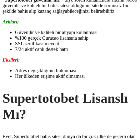
güvenilir ve kaliteli bir bahis sitesi olduğunu, sitede sorunsuz bir
şekilde bahis alıp kazanç sağlayabileceğinizi belirtebiliriz.
Artıları;
Güvenilir ve kaliteli bir altyapı kullanması
%100 gerçek Curacao lisansına sahip
SSL sertifikası mevcut
7/24 aktif canlı destek hattı
Eksileri;
Adres değişikliğinin bulunması
Her ülkeden erişime aktif olmaması
Supertotobet Lisanslı
Mı?
Evet, Supertotobet bahis sitesi dünya da bir çok ülke de geçerli olan