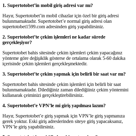
1. Supertotobet’in mobil giriş adresi var mı?
Hayır, Supertotobet’in mobil cihazlar için özel bir giriş adresi
bulunmamaktadır. Supertotobet’e normal giriş adresi olan
supertotobet1599.com adresinden giriş yapabilirsiniz.
2. Supertotobet’te çekim işlemleri ne kadar sürede
gerçekleşiyor?
Supertotobet bahis sitesinde çekim işlemleri çekim yapacağınız
yönteme göre değişiklik gösterse de ortalama olarak 5-60 dakika
içerisinde çekim işlemleri gerçekleşmektedir.
3. Supertotobet’te çekim yapmak için belirli bir saat var mı?
Supertotobet bahis sitesinde çekim işlemleri için belirli bir saat
bulunmamaktadır. Dilediğiniz zaman dilediğiiniz çekim yöntemini
kullanarak çeiminizi gerçekleştirebilirsiniz.
4. Supertotobet’e VPN’le mi giriş yapılması lazım?
Hayır, Supertotobet’e giriş yapmak için VPN’le giriş yapmanıza
gerek yoktur. Eski giriş adreslerinden siteye giriş yapacaksanız,
VPN’le giriş yapabilirsiniz.