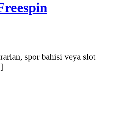
Freespin
rarlan, spor bahisi veya slot
]