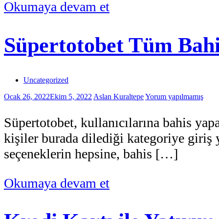
Okumaya devam et
Süpertotobet Tüm Bahi
Uncategorized
Ocak 26, 2022
Ekim 5, 2022
Aslan Kuraltepe
Yorum yapılmamış
Süpertotobet, kullanıcılarına bahis yap
kişiler burada dilediği kategoriye giriş
seçeneklerin hepsine, bahis […]
Okumaya devam et