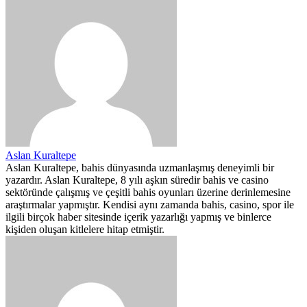
Aslan Kuraltepe
Aslan Kuraltepe, bahis dünyasında uzmanlaşmış deneyimli bir
yazardır. Aslan Kuraltepe, 8 yılı aşkın süredir bahis ve casino
sektöründe çalışmış ve çeşitli bahis oyunları üzerine derinlemesine
araştırmalar yapmıştır. Kendisi aynı zamanda bahis, casino, spor ile
ilgili birçok haber sitesinde içerik yazarlığı yapmış ve binlerce
kişiden oluşan kitlelere hitap etmiştir.