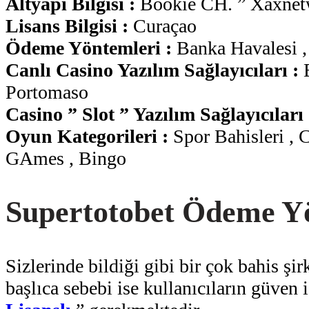
Altyapı Bilgisi :
Bookie CH. ” Xaxnet
Lisans Bilgisi :
Curaçao
Ödeme Yöntemleri :
Banka Havalesi ,
Canlı Casino Yazılım Sağlayıcıları :
Portomaso
Casino ” Slot ” Yazılım Sağlayıcıları 
Oyun Kategorileri :
Spor Bahisleri , 
GAmes , Bingo
Supertotobet Ödeme Y
Sizlerinde bildiği gibi bir çok bahis 
başlıca sebebi ise kullanıcıların güven