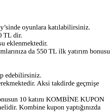
’sinde oyunlara katılabilirsiniz.
 TL dir.
su eklenmektedir.
ımlarınıza da 550 TL ilk yatırım bonusu
 edebilirsiniz.
erekmektedir. Aksi takdirde geçmişe
ğu bonusun 10 katını KOMBİNE KUPON
melidir. Kombine kupon yaptığınızda