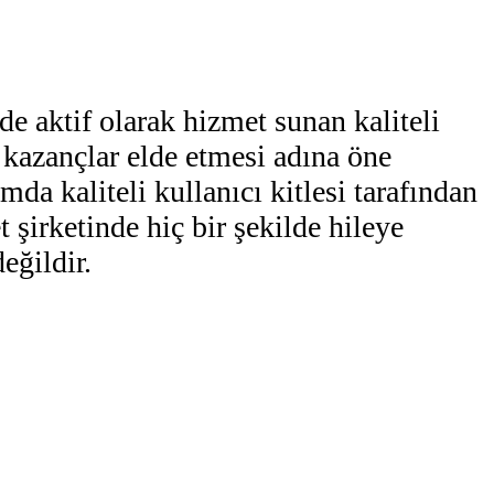
de aktif olarak hizmet sunan kaliteli
 kazançlar elde etmesi adına öne
da kaliteli kullanıcı kitlesi tarafından
 şirketinde hiç bir şekilde hileye
ğildir.