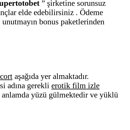
upertotobet
” şirketine sorunsuz
nçlar elde edebilirsiniz . Ödeme
 unutmayın bonus paketlerinden
cort
aşağıda yer almaktadır.
si adına gerekli
erotik film izle
i anlamda yüzü gülmektedir ve yüklü