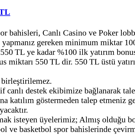
 TL
r bahisleri, Canlı Casino ve Poker lobby
ım yapmanız gereken minimum miktar 100
a 550 TL ye kadar %100 ilk yatırım bonu
 miktarı 550 TL dir. 550 TL üstü yatır
irleştirilemez.
 canlı destek ekibimize bağlanarak talep
una katılım göstermeden talep etmeniz g
yacaktır.
lamak isteyen üyelerimiz; Almış oldu
ol ve basketbol spor bahislerinde çevir