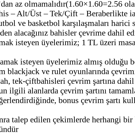
0’dan az olmamalıdır(1.60×1.60=2.56 ola
his – Alt/Üst – Tek/Çift – Beraberlikte ia
tbol ve basketbol karşılaşmaları harici sp
n alacağınız bahisler çevrime dahil ed
ak isteyen üyelerimiz; 1 TL üzeri masa
amak isteyen üyelerimiz almış olduğu b
 blackjack ve rulet oyunlarında çevrimi
h, tek-çiftbahisleri çevrim şartına dahi
un ilgili alanlarda çevrim şartını tama
erlendirdiğinde, bonus çevrim şartı kull
ra talep edilen çekimlerde herhangi bir
gündür